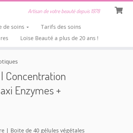
Artisan de votre beauté depuis 1978
 de soins
Tarifs des soins
ires
Loïse Beauté a plus de 20 ans !
otiques
| Concentration
axi Enzymes +
 | Boite de 40 gélules végétales