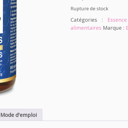
Rupture de stock
Catégories :
Essence
alimentaires
Marque :
Mode d'emploi