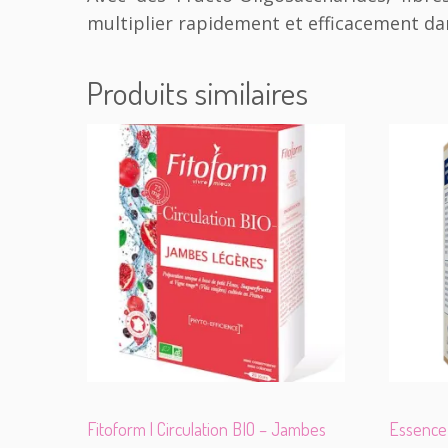
multiplier rapidement et efficacement dans
Produits similaires
Fitoform | Circulation BIO – Jambes
Essence 