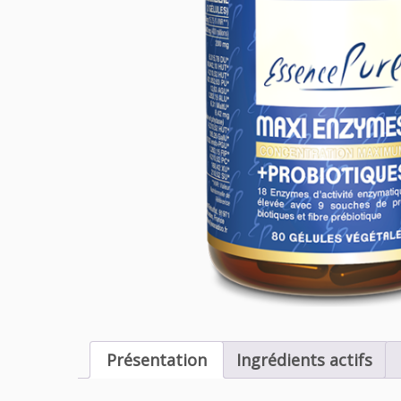
Présentation
Ingrédients actifs