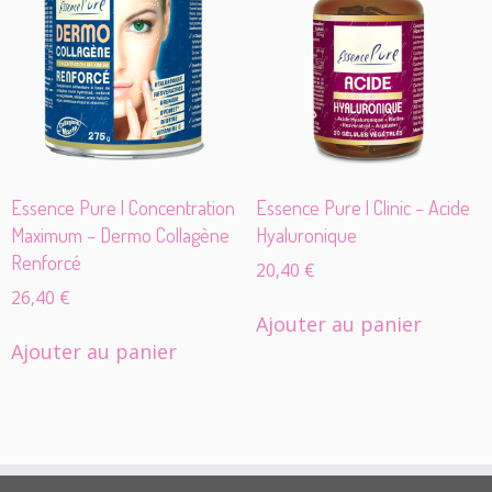
Essence Pure | Concentration
Essence Pure | Clinic – Acide
Maximum – Dermo Collagène
Hyaluronique
Renforcé
20,40
€
26,40
€
Ajouter au panier
Ajouter au panier