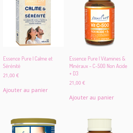
Essence Pure | Calme et
Essence Pure | Vitamines &
Sérénité
Minéraux – C-500 Non Acide
+ D3
21,00
€
21,00
€
Ajouter au panier
Ajouter au panier