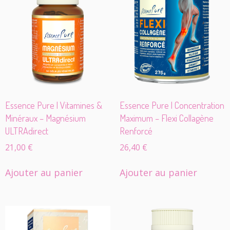
Essence Pure | Vitamines &
Essence Pure | Concentration
Minéraux – Magnésium
Maximum – Flexi Collagène
ULTRAdirect
Renforcé
21,00
€
26,40
€
Ajouter au panier
Ajouter au panier