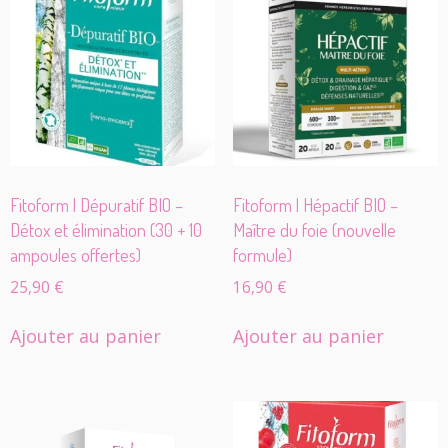
Fitoform | Dépuratif BIO –
Fitoform | Hépactif BIO –
Détox et élimination (30 + 10
Maître du foie (nouvelle
ampoules offertes)
formule)
25,90
€
16,90
€
Ajouter au panier
Ajouter au panier