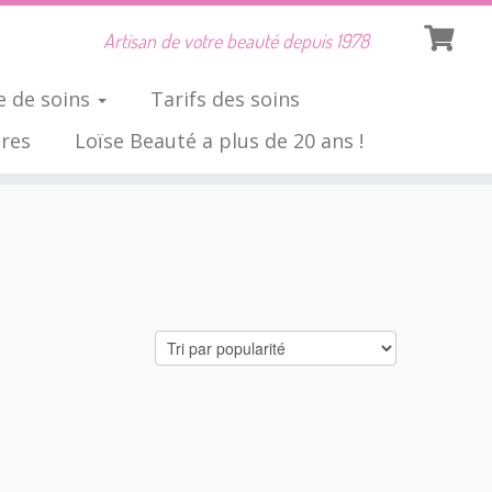
Artisan de votre beauté depuis 1978
 de soins
Tarifs des soins
ires
Loïse Beauté a plus de 20 ans !