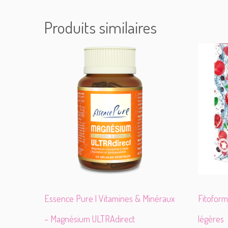
Produits similaires
Essence Pure | Vitamines & Minéraux
Fitoform
– Magnésium ULTRAdirect
légères