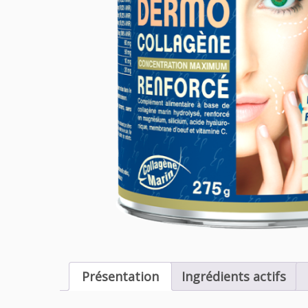
Présentation
Ingrédients actifs