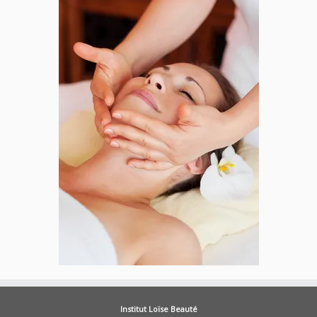
Institut Loïse Beauté