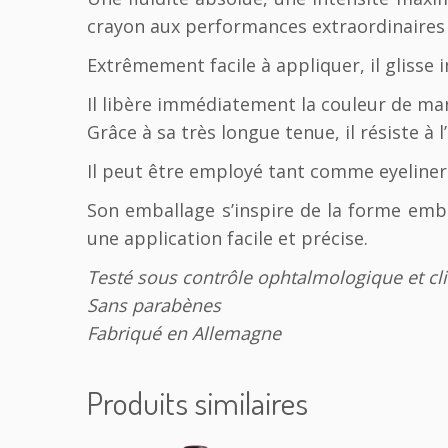
crayon aux performances extraordinaires 
Extrêmement facile à appliquer, il glisse 
Il libère immédiatement la couleur de m
Grâce à sa très longue tenue, il résiste à 
Il peut être employé tant comme eyeliner 
Son emballage s’inspire de la forme em
une application facile et précise.
Testé sous contrôle ophtalmologique et cl
Sans parabènes
Fabriqué en Allemagne
Produits similaires