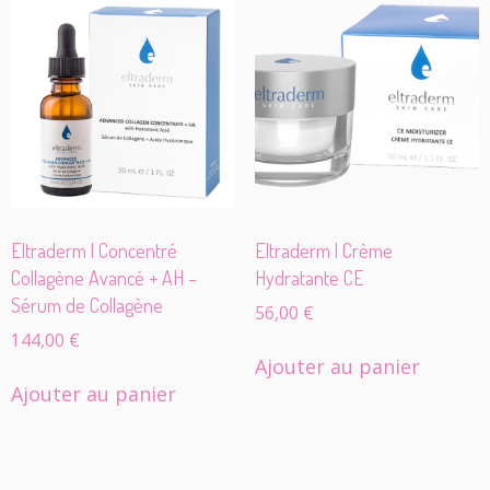
Eltraderm | Concentré
Eltraderm | Crème
Collagène Avancé + AH –
Hydratante CE
Sérum de Collagène
56,00
€
144,00
€
Ajouter au panier
Ajouter au panier