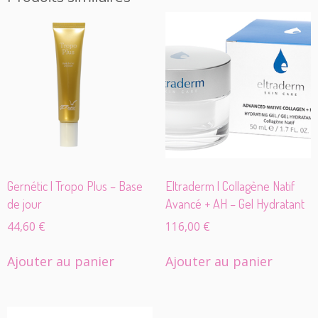
Gernétic | Tropo Plus – Base
Eltraderm | Collagène Natif
de jour
Avancé + AH – Gel Hydratant
44,60
€
116,00
€
Ajouter au panier
Ajouter au panier