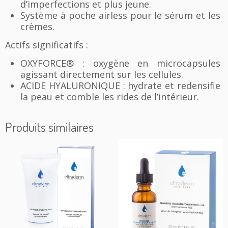
d’imperfections et plus jeune.
Système à poche airless pour le sérum et les
crèmes.
Actifs significatifs :
OXYFORCE® : oxygène en microcapsules
agissant directement sur les cellules.
ACIDE HYALURONIQUE : hydrate et redensifie
la peau et comble les rides de l’intérieur.
Produits similaires