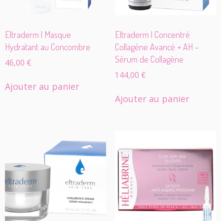
Eltraderm | Masque
Eltraderm | Concentré
Hydratant au Concombre
Collagène Avancé + AH –
Sérum de Collagène
46,00
€
144,00
€
Ajouter au panier
Ajouter au panier