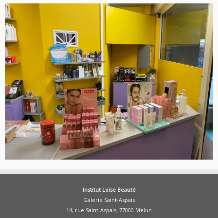
Institut Loïse Beauté
Galerie Saint-Aspais
14, rue Saint-Aspais, 77000 Melun