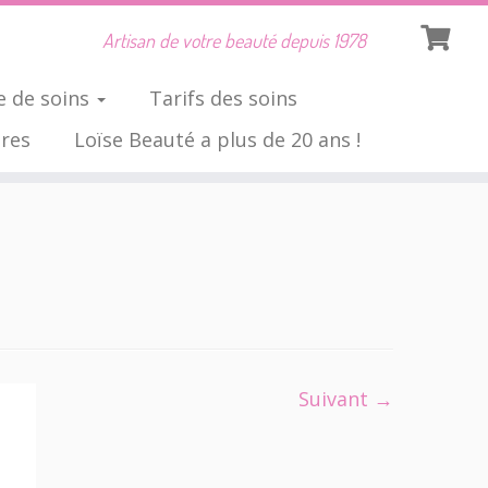
Artisan de votre beauté depuis 1978
 de soins
Tarifs des soins
ires
Loïse Beauté a plus de 20 ans !
Suivant →