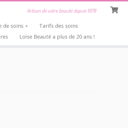
Artisan de votre beauté depuis 1978
 de soins
Tarifs des soins
ires
Loïse Beauté a plus de 20 ans !